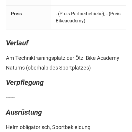
Preis
- (Preis Partnerbetriebe), - (Preis
Bikeacademy)
Verlauf
Am Techniktrainingsplatz der Ötzi Bike Academy
Naturns (oberhalb des Sportplatzes)
Verpflegung
------
Ausrüstung
Helm obligatorisch, Sportbekleidung