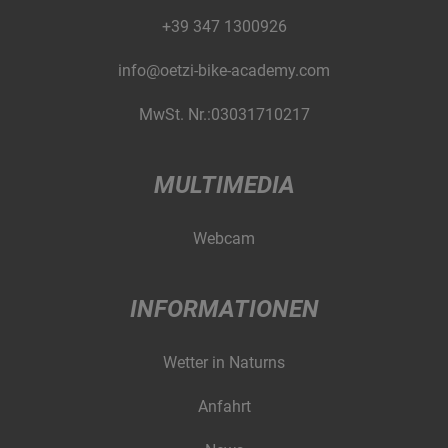
+39 347 1300926
info@oetzi-bike-academy.com
MwSt. Nr.:03031710217
MULTIMEDIA
Webcam
INFORMATIONEN
Wetter in Naturns
Anfahrt