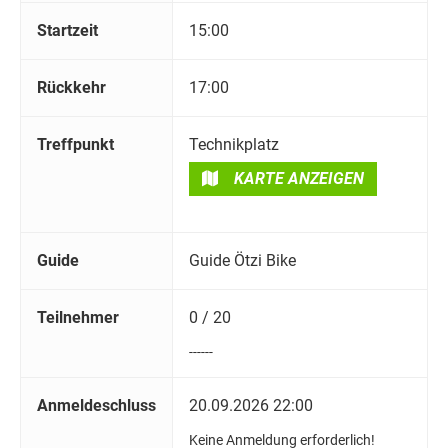
Startzeit
15:00
Rückkehr
17:00
Treffpunkt
Technikplatz
KARTE ANZEIGEN
Guide
Guide Ötzi Bike
Teilnehmer
0 / 20
------
Anmeldeschluss
20.09.2026 22:00
Keine Anmeldung erforderlich!