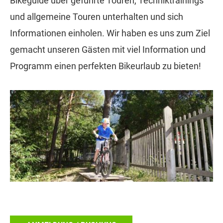
Bikeguide über geführte Touren, Techniktrainings
und allgemeine Touren unterhalten und sich
Informationen einholen. Wir haben es uns zum Ziel
gemacht unseren Gästen mit viel Information und
Programm einen perfekten Bikeurlaub zu bieten!