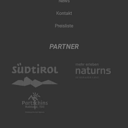
News
Kontakt
Preisliste
PARTNER