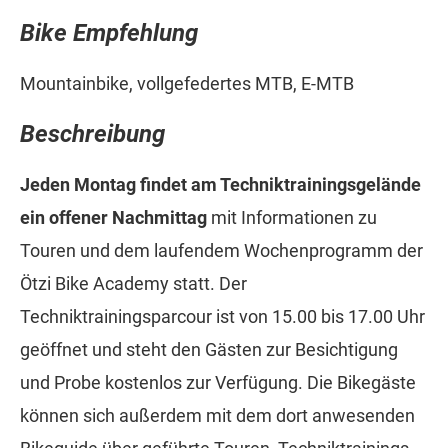
Bike Empfehlung
Mountainbike, vollgefedertes MTB, E-MTB
Beschreibung
Jeden Montag findet am Techniktrainingsgelände
ein offener Nachmittag
mit Informationen zu
Touren und dem laufendem Wochenprogramm der
Ötzi Bike Academy statt. Der
Techniktrainingsparcour ist von 15.00 bis 17.00 Uhr
geöffnet und steht den Gästen zur Besichtigung
und Probe kostenlos zur Verfügung. Die Bikegäste
können sich außerdem mit dem dort anwesenden