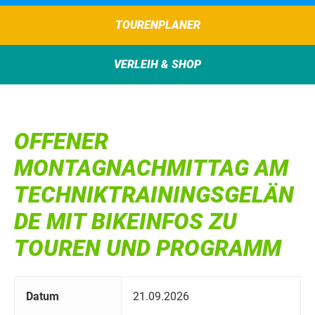
TOURENPLANER
VERLEIH & SHOP
OFFENER
MONTAGNACHMITTAG AM
TECHNIKTRAININGSGELÄN
DE MIT BIKEINFOS ZU
TOUREN UND PROGRAMM
Datum
21.09.2026