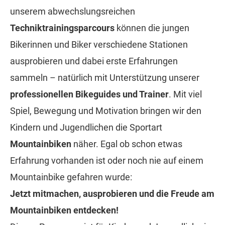
unserem abwechslungsreichen
Techniktrainingsparcours
können die jungen
Bikerinnen und Biker verschiedene Stationen
ausprobieren und dabei erste Erfahrungen
sammeln – natürlich mit Unterstützung unserer
professionellen Bikeguides und Trainer
. Mit viel
Spiel, Bewegung und Motivation bringen wir den
Kindern und Jugendlichen die Sportart
Mountainbiken
näher. Egal ob schon etwas
Erfahrung vorhanden ist oder noch nie auf einem
Mountainbike gefahren wurde:
Jetzt mitmachen, ausprobieren und die Freude am
Mountainbiken entdecken!