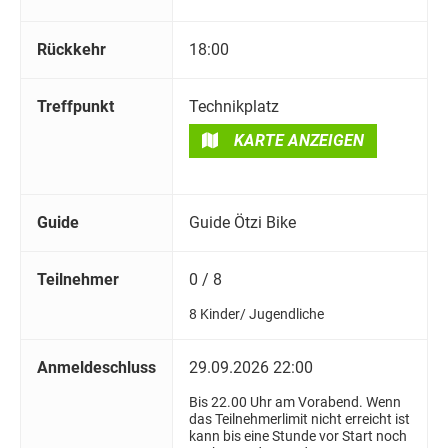
Rückkehr
18:00
Treffpunkt
Technikplatz
KARTE ANZEIGEN
Guide
Guide Ötzi Bike
Teilnehmer
0 / 8
8 Kinder/ Jugendliche
Anmeldeschluss
29.09.2026 22:00
Bis 22.00 Uhr am Vorabend. Wenn
das Teilnehmerlimit nicht erreicht ist
kann bis eine Stunde vor Start noch