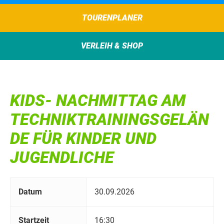
TOURENPLANER
VERLEIH & SHOP
KIDS- NACHMITTAG AM
TECHNIKTRAININGSGELÄN
DE FÜR KINDER UND
JUGENDLICHE
Datum
30.09.2026
Startzeit
16:30