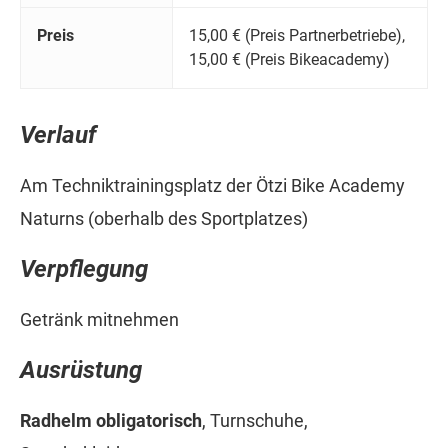
Preis
15,00 € (Preis Partnerbetriebe),
15,00 € (Preis Bikeacademy)
Verlauf
Am Techniktrainingsplatz der Ötzi Bike Academy
Naturns (oberhalb des Sportplatzes)
Verpflegung
Getränk mitnehmen
Ausrüstung
Radhelm obligatorisch
, Turnschuhe,