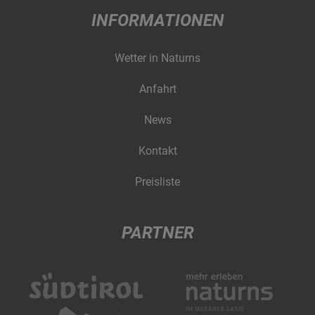
INFORMATIONEN
Wetter in Naturns
Anfahrt
News
Kontakt
Preisliste
PARTNER