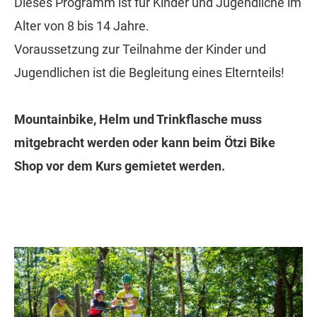
Dieses Programm ist für Kinder und Jugendliche im
Alter von 8 bis 14 Jahre.
Voraussetzung zur Teilnahme der Kinder und
Jugendlichen ist die Begleitung eines Elternteils!
Mountainbike, Helm und Trinkflasche muss
mitgebracht werden oder kann beim Ötzi Bike
Shop vor dem Kurs gemietet werden.