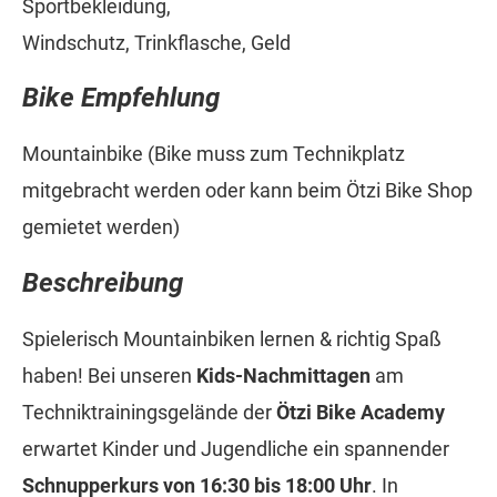
Sportbekleidung,
Windschutz, Trinkflasche, Geld
Bike Empfehlung
Mountainbike (Bike muss zum Technikplatz
mitgebracht werden oder kann beim Ötzi Bike Shop
gemietet werden)
Beschreibung
Spielerisch Mountainbiken lernen & richtig Spaß
haben! Bei unseren
Kids-Nachmittagen
am
Techniktrainingsgelände der
Ötzi Bike Academy
erwartet Kinder und Jugendliche ein spannender
Schnupperkurs von 16:30 bis 18:00 Uhr
. In