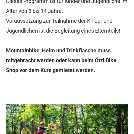
Dieses Programm ist für Kinder und Jugendliche im
Alter von 8 bis 14 Jahre.
Voraussetzung zur Teilnahme der Kinder und
Jugendlichen ist die Begleitung eines Elternteils!
Mountainbike, Helm und Trinkflasche muss
mitgebracht werden oder kann beim Ötzi Bike
Shop vor dem Kurs gemietet werden.