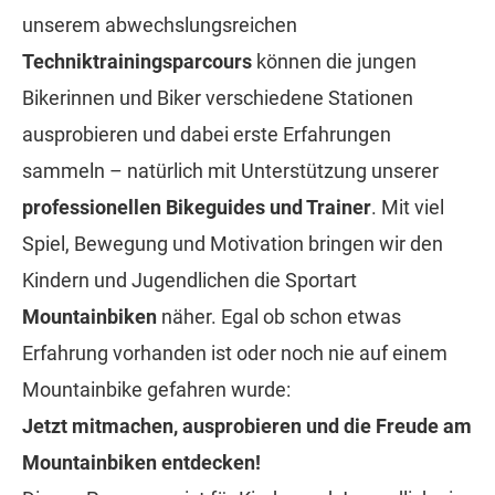
unserem abwechslungsreichen
Techniktrainingsparcours
können die jungen
Bikerinnen und Biker verschiedene Stationen
ausprobieren und dabei erste Erfahrungen
sammeln – natürlich mit Unterstützung unserer
professionellen Bikeguides und Trainer
. Mit viel
Spiel, Bewegung und Motivation bringen wir den
Kindern und Jugendlichen die Sportart
Mountainbiken
näher. Egal ob schon etwas
Erfahrung vorhanden ist oder noch nie auf einem
Mountainbike gefahren wurde:
Jetzt mitmachen, ausprobieren und die Freude am
Mountainbiken entdecken!