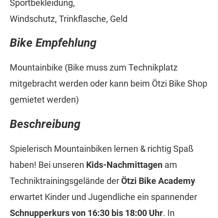
Sportbekleidung,
Windschutz, Trinkflasche, Geld
Bike Empfehlung
Mountainbike (Bike muss zum Technikplatz
mitgebracht werden oder kann beim Ötzi Bike Shop
gemietet werden)
Beschreibung
Spielerisch Mountainbiken lernen & richtig Spaß
haben! Bei unseren
Kids-Nachmittagen
am
Techniktrainingsgelände der
Ötzi Bike Academy
erwartet Kinder und Jugendliche ein spannender
Schnupperkurs von 16:30 bis 18:00 Uhr
. In