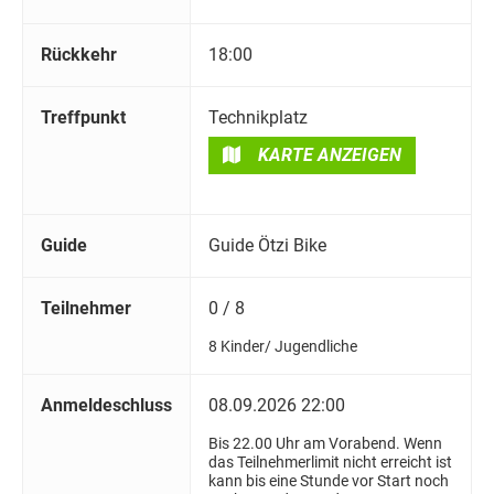
Rückkehr
18:00
Treffpunkt
Technikplatz
KARTE ANZEIGEN
Guide
Guide Ötzi Bike
Teilnehmer
0 / 8
8 Kinder/ Jugendliche
Anmeldeschluss
08.09.2026 22:00
Bis 22.00 Uhr am Vorabend. Wenn
das Teilnehmerlimit nicht erreicht ist
kann bis eine Stunde vor Start noch