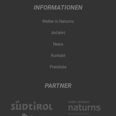
INFORMATIONEN
Wetter in Naturns
Anfahrt
News
Kontakt
Preisliste
PARTNER