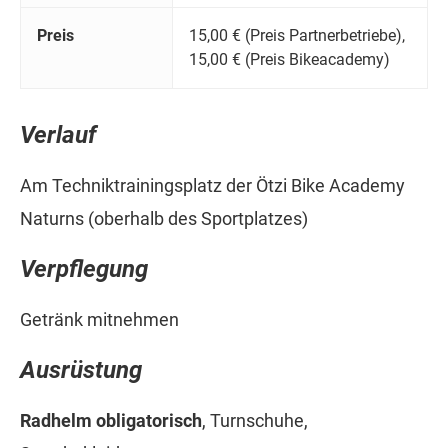
Preis
15,00 € (Preis Partnerbetriebe),
15,00 € (Preis Bikeacademy)
Verlauf
Am Techniktrainingsplatz der Ötzi Bike Academy
Naturns (oberhalb des Sportplatzes)
Verpflegung
Getränk mitnehmen
Ausrüstung
Radhelm obligatorisch
, Turnschuhe,