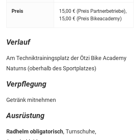
Preis
15,00 € (Preis Partnerbetriebe),
15,00 € (Preis Bikeacademy)
Verlauf
Am Techniktrainingsplatz der Ötzi Bike Academy
Naturns (oberhalb des Sportplatzes)
Verpflegung
Getränk mitnehmen
Ausrüstung
Radhelm obligatorisch
, Turnschuhe,