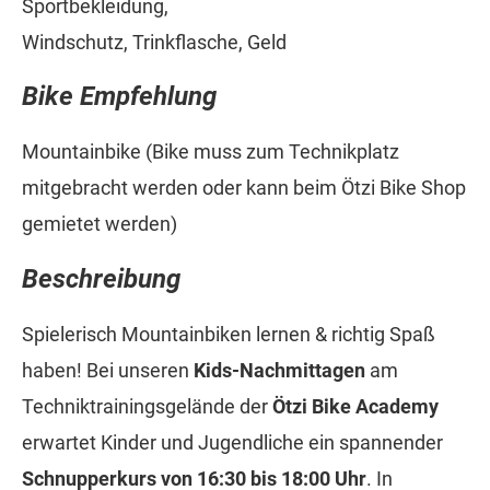
Sportbekleidung,
Windschutz, Trinkflasche, Geld
Bike Empfehlung
Mountainbike (Bike muss zum Technikplatz
mitgebracht werden oder kann beim Ötzi Bike Shop
gemietet werden)
Beschreibung
Spielerisch Mountainbiken lernen & richtig Spaß
haben! Bei unseren
Kids-Nachmittagen
am
Techniktrainingsgelände der
Ötzi Bike Academy
erwartet Kinder und Jugendliche ein spannender
Schnupperkurs von 16:30 bis 18:00 Uhr
. In