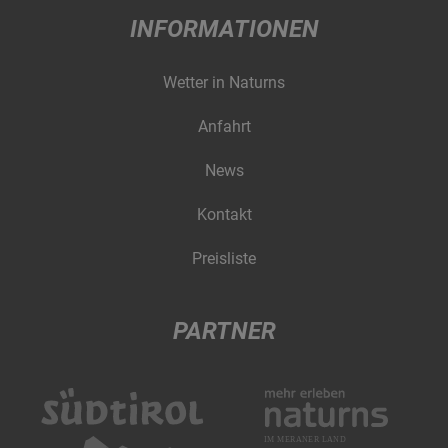
INFORMATIONEN
Wetter in Naturns
Anfahrt
News
Kontakt
Preisliste
PARTNER