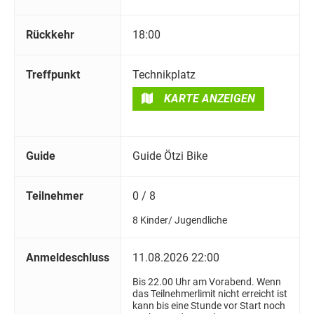
Rückkehr
18:00
Treffpunkt
Technikplatz
KARTE ANZEIGEN
Guide
Guide Ötzi Bike
Teilnehmer
0 / 8
8 Kinder/ Jugendliche
Anmeldeschluss
11.08.2026 22:00
Bis 22.00 Uhr am Vorabend. Wenn
das Teilnehmerlimit nicht erreicht ist
kann bis eine Stunde vor Start noch