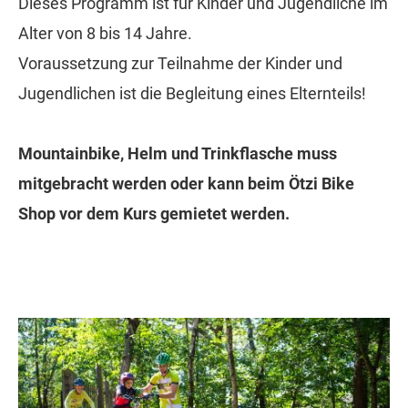
Dieses Programm ist für Kinder und Jugendliche im
Alter von 8 bis 14 Jahre.
Voraussetzung zur Teilnahme der Kinder und
Jugendlichen ist die Begleitung eines Elternteils!
Mountainbike, Helm und Trinkflasche muss
mitgebracht werden oder kann beim Ötzi Bike
Shop vor dem Kurs gemietet werden.