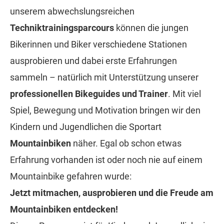
unserem abwechslungsreichen
Techniktrainingsparcours
können die jungen
Bikerinnen und Biker verschiedene Stationen
ausprobieren und dabei erste Erfahrungen
sammeln – natürlich mit Unterstützung unserer
professionellen Bikeguides und Trainer
. Mit viel
Spiel, Bewegung und Motivation bringen wir den
Kindern und Jugendlichen die Sportart
Mountainbiken
näher. Egal ob schon etwas
Erfahrung vorhanden ist oder noch nie auf einem
Mountainbike gefahren wurde:
Jetzt mitmachen, ausprobieren und die Freude am
Mountainbiken entdecken!