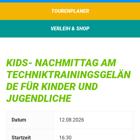
TOURENPLANER
VERLEIH & SHOP
KIDS- NACHMITTAG AM
TECHNIKTRAININGSGELÄN
DE FÜR KINDER UND
JUGENDLICHE
Datum
12.08.2026
Startzeit
16:30