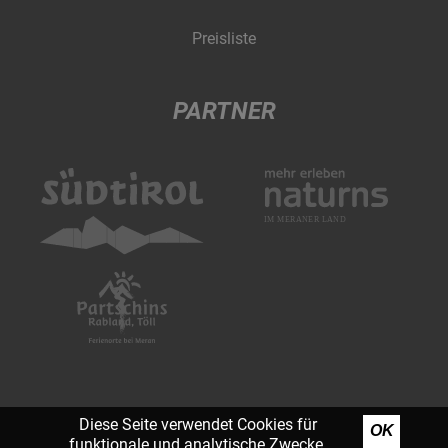
Preisliste
PARTNER
Diese Seite verwendet Cookies für
OK
funktionale und analytische Zwecke.