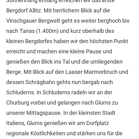
Sonnenhang entlang erreichen wir das erste
Bergdorf Allitz. Mit herrlichem Blick auf die
Vinschgauer Bergwelt geht es weiter berghoch bis
nach Tanas (1.400m) und kurz oberhalb des
kleinen Bergdorfes haben wir den höchsten Punkt
erreicht und machen eine kleine Pause und
genießen den Blick ins Tal und die umliegenden
Berge. Mit Blick auf den Laaser Marmorbruch und
dessen Schrägbahn gehts nun bergab nach
Schluderns. In Schluderns radeln wir an der
Churburg vorbei und gelangen nach Glurns zu
unserer Mittagspause. In der kleinsten Stadt
Italiens, Glurns genießen wir am Dorfplatz
regionale Köstlichkeiten und stärken uns für die