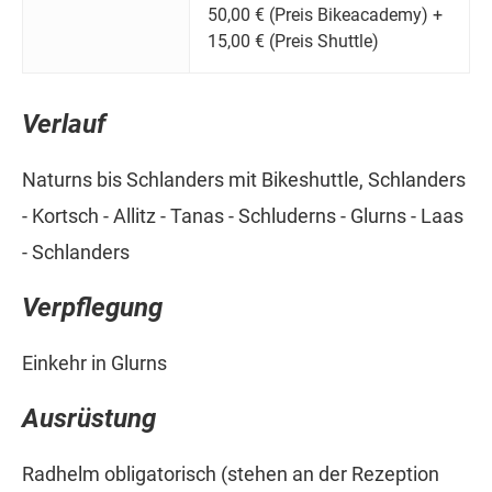
50,00 € (Preis Bikeacademy) +
15,00 € (Preis Shuttle)
Verlauf
Naturns bis Schlanders mit Bikeshuttle, Schlanders
- Kortsch - Allitz - Tanas - Schluderns - Glurns - Laas
- Schlanders
Verpflegung
Einkehr in Glurns
Ausrüstung
Radhelm obligatorisch (stehen an der Rezeption