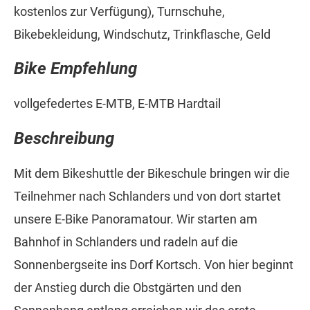
kostenlos zur Verfügung), Turnschuhe,
Bikebekleidung, Windschutz, Trinkflasche, Geld
Bike Empfehlung
vollgefedertes E-MTB, E-MTB Hardtail
Beschreibung
Mit dem Bikeshuttle der Bikeschule bringen wir die
Teilnehmer nach Schlanders und von dort startet
unsere E-Bike Panoramatour. Wir starten am
Bahnhof in Schlanders und radeln auf die
Sonnenbergseite ins Dorf Kortsch. Von hier beginnt
der Anstieg durch die Obstgärten und den