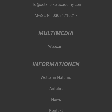
info@oetzi-bike-academy.com
MwSt. Nr.:03031710217
MULTIMEDIA
Webcam
INFORMATIONEN
Wetter in Naturns
Anfahrt
News
Kontakt