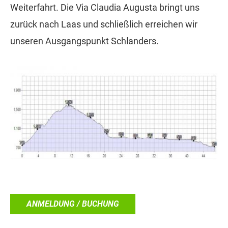
Weiterfahrt. Die Via Claudia Augusta bringt uns
zurück nach Laas und schließlich erreichen wir
unseren Ausgangspunkt Schlanders.
ANMELDUNG / BUCHUNG