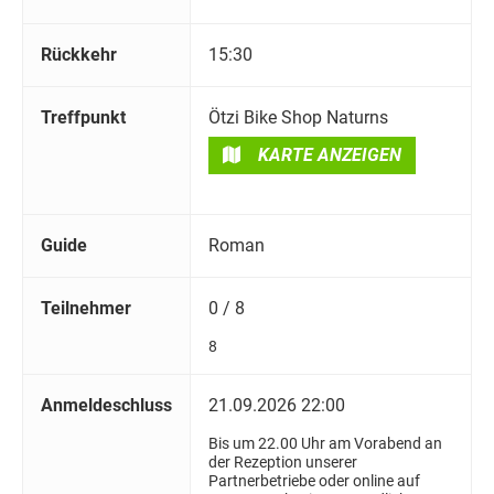
Rückkehr
15:30
Treffpunkt
Ötzi Bike Shop Naturns
KARTE ANZEIGEN
Guide
Roman
Teilnehmer
0 / 8
8
Anmeldeschluss
21.09.2026 22:00
Bis um 22.00 Uhr am Vorabend an
der Rezeption unserer
Partnerbetriebe oder online auf