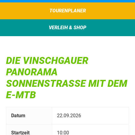
TOURENPLANER
VERLEIH & SHOP
DIE VINSCHGAUER
PANORAMA
SONNENSTRASSE MIT DEM E
-MTB
Datum
22.09.2026
Startzeit
10:00