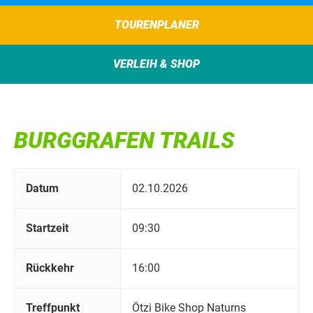
TOURENPLANER
VERLEIH & SHOP
BURGGRAFEN TRAILS
Datum
02.10.2026
Startzeit
09:30
Rückkehr
16:00
Treffpunkt
Ötzi Bike Shop Naturns