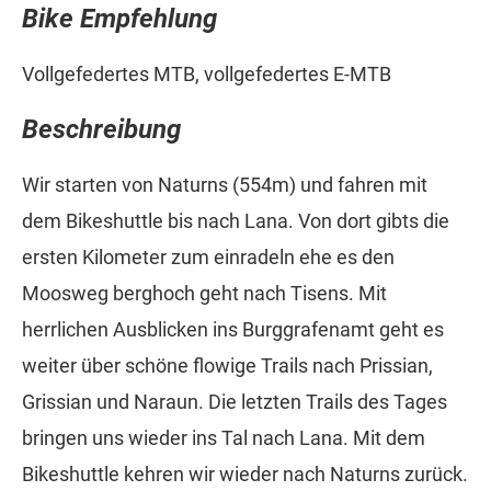
Bike Empfehlung
Vollgefedertes MTB, vollgefedertes E-MTB
Beschreibung
Wir starten von Naturns (554m) und fahren mit
dem Bikeshuttle bis nach Lana. Von dort gibts die
ersten Kilometer zum einradeln ehe es den
Moosweg berghoch geht nach Tisens. Mit
herrlichen Ausblicken ins Burggrafenamt geht es
weiter über schöne flowige Trails nach Prissian,
Grissian und Naraun. Die letzten Trails des Tages
bringen uns wieder ins Tal nach Lana. Mit dem
Bikeshuttle kehren wir wieder nach Naturns zurück.