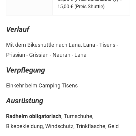
15,00 € (Preis Shuttle)
Verlauf
Mit dem Bikeshuttle nach Lana: Lana - Tisens -
Prissian - Grissian - Nauran - Lana
Verpflegung
Einkehr beim Camping Tisens
Ausrüstung
Radhelm obligatorisch
, Turnschuhe,
Bikebekleidung, Windschutz, Trinkflasche, Geld