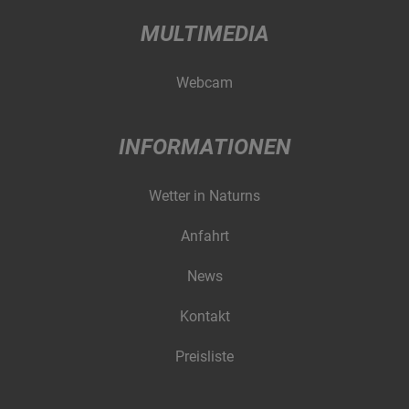
MULTIMEDIA
Webcam
INFORMATIONEN
Wetter in Naturns
Anfahrt
News
Kontakt
Preisliste