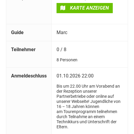
KARTE ANZEIGEN
Guide
Marc
Teilnehmer
0 / 8
8 Personen
Anmeldeschluss
01.10.2026 22:00
Bis um 22.00 Uhr am Vorabend an
der Rezeption unserer
Partnerbetriebe oder online auf
unserer Webseite! Jugendliche von
16 – 18 Jahren können
am Tourenprogramm teilnehmen
durch Teilnahme an einem
Technikkurs und Unterschrift der
Eltern.