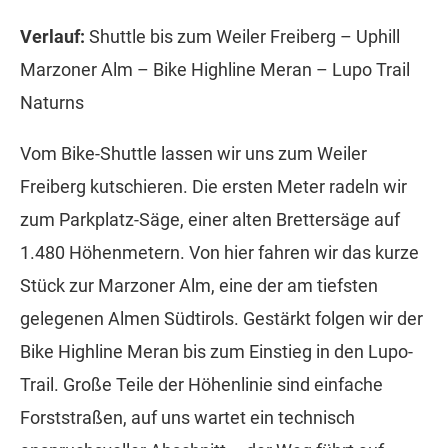
Verlauf:
Shuttle bis zum Weiler Freiberg – Uphill
Marzoner Alm – Bike Highline Meran – Lupo Trail
Naturns
Vom Bike-Shuttle lassen wir uns zum Weiler
Freiberg kutschieren. Die ersten Meter radeln wir
zum Parkplatz-Säge, einer alten Brettersäge auf
1.480 Höhenmetern. Von hier fahren wir das kurze
Stück zur Marzoner Alm, eine der am tiefsten
gelegenen Almen Südtirols. Gestärkt folgen wir der
Bike Highline Meran bis zum Einstieg in den Lupo-
Trail. Große Teile der Höhenlinie sind einfache
Forststraßen, auf uns wartet ein technisch