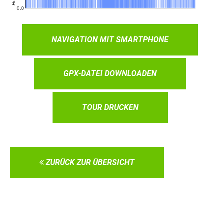
NAVIGATION MIT SMARTPHONE
GPX-DATEI DOWNLOADEN
TOUR DRUCKEN
ZURÜCK ZUR ÜBERSICHT