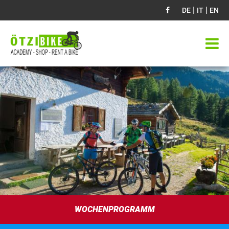
|
|
DE
IT
EN
WOCHENPROGRAMM