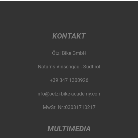
KONTAKT
Ötzi Bike GmbH
Naturns Vinschgau - Südtirol
+39 347 1300926
info@oetzi-bike-academy.com
MwSt. Nr.:03031710217
MULTIMEDIA