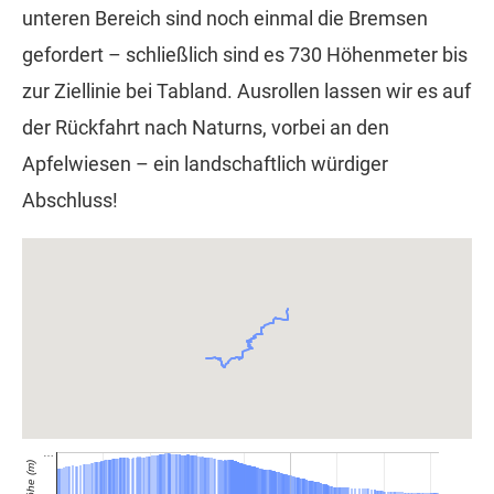
unteren Bereich sind noch einmal die Bremsen
gefordert – schließlich sind es 730 Höhenmeter bis
zur Ziellinie bei Tabland. Ausrollen lassen wir es auf
der Rückfahrt nach Naturns, vorbei an den
Apfelwiesen – ein landschaftlich würdiger
Abschluss!