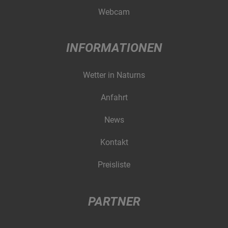
Webcam
INFORMATIONEN
Wetter in Naturns
Anfahrt
News
Kontakt
Preisliste
PARTNER