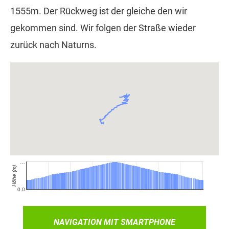
1555m. Der Rückweg ist der gleiche den wir
gekommen sind. Wir folgen der Straße wieder
zurück nach Naturns.
NAVIGATION MIT SMARTPHONE