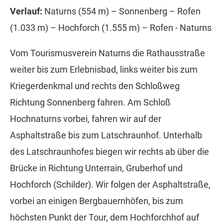
Verlauf:
Naturns (554 m) – Sonnenberg – Rofen
(1.033 m) – Hochforch (1.555 m) – Rofen - Naturns
Vom Tourismusverein Naturns die Rathausstraße
weiter bis zum Erlebnisbad, links weiter bis zum
Kriegerdenkmal und rechts den Schloßweg
Richtung Sonnenberg fahren. Am Schloß
Hochnaturns vorbei, fahren wir auf der
Asphaltstraße bis zum Latschraunhof. Unterhalb
des Latschraunhofes biegen wir rechts ab über die
Brücke in Richtung Unterrain, Gruberhof und
Hochforch (Schilder). Wir folgen der Asphaltstraße,
vorbei an einigen Bergbauernhöfen, bis zum
höchsten Punkt der Tour, dem Hochforchhof auf