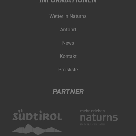
INFORMATIONEN
Wetter in Naturns
Anfahrt
News
Kontakt
Preisliste
PARTNER