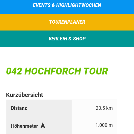
EVENTS & HIGHLIGHTWOCHEN
TOURENPLANER
VERLEIH & SHOP
042 HOCHFORCH TOUR
Kurzübersicht
Distanz
20.5 km

1.000 m
Höhenmeter