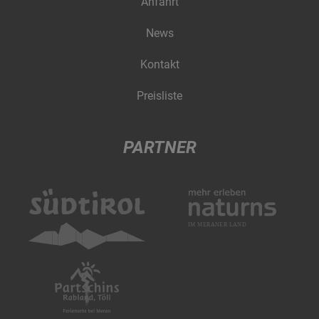
Anfahrt
News
Kontakt
Preisliste
PARTNER