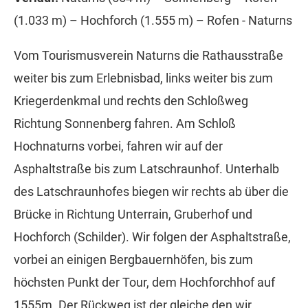
(1.033 m) – Hochforch (1.555 m) – Rofen - Naturns
Vom Tourismusverein Naturns die Rathausstraße
weiter bis zum Erlebnisbad, links weiter bis zum
Kriegerdenkmal und rechts den Schloßweg
Richtung Sonnenberg fahren. Am Schloß
Hochnaturns vorbei, fahren wir auf der
Asphaltstraße bis zum Latschraunhof. Unterhalb
des Latschraunhofes biegen wir rechts ab über die
Brücke in Richtung Unterrain, Gruberhof und
Hochforch (Schilder). Wir folgen der Asphaltstraße,
vorbei an einigen Bergbauernhöfen, bis zum
höchsten Punkt der Tour, dem Hochforchhof auf
1555m. Der Rückweg ist der gleiche den wir