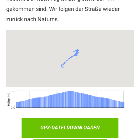
gekommen sind. Wir folgen der Straße wieder
zurück nach Naturns.
GPX-DATEI DOWNLOADEN