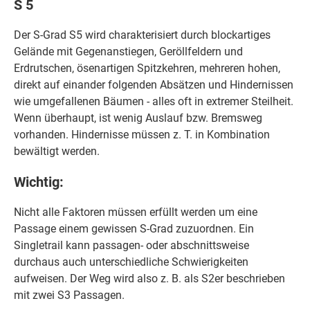
S 5
Der S-Grad S5 wird charakterisiert durch blockartiges
Gelände mit Gegenanstiegen, Geröllfeldern und
Erdrutschen, ösenartigen Spitzkehren, mehreren hohen,
direkt auf einander folgenden Absätzen und Hindernissen
wie umgefallenen Bäumen - alles oft in extremer Steilheit.
Wenn überhaupt, ist wenig Auslauf bzw. Bremsweg
vorhanden. Hindernisse müssen z. T. in Kombination
bewältigt werden.
Wichtig:
Nicht alle Faktoren müssen erfüllt werden um eine
Passage einem gewissen S-Grad zuzuordnen. Ein
Singletrail kann passagen- oder abschnittsweise
durchaus auch unterschiedliche Schwierigkeiten
aufweisen. Der Weg wird also z. B. als S2er beschrieben
mit zwei S3 Passagen.