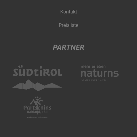
Kontakt
Preisliste
PARTNER