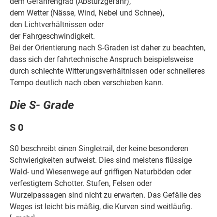
dem Gefahrengrad (Absturzgefahr),
dem Wetter (Nässe, Wind, Nebel und Schnee),
den Lichtverhältnissen oder
der Fahrgeschwindigkeit.
Bei der Orientierung nach S-Graden ist daher zu beachten,
dass sich der fahrtechnische Anspruch beispielsweise
durch schlechte Witterungsverhältnissen oder schnelleres
Tempo deutlich nach oben verschieben kann.
Die S- Grade
S 0
S0 beschreibt einen Singletrail, der keine besonderen
Schwierigkeiten aufweist. Dies sind meistens flüssige
Wald- und Wiesenwege auf griffigen Naturböden oder
verfestigtem Schotter. Stufen, Felsen oder
Wurzelpassagen sind nicht zu erwarten. Das Gefälle des
Weges ist leicht bis mäßig, die Kurven sind weitläufig.