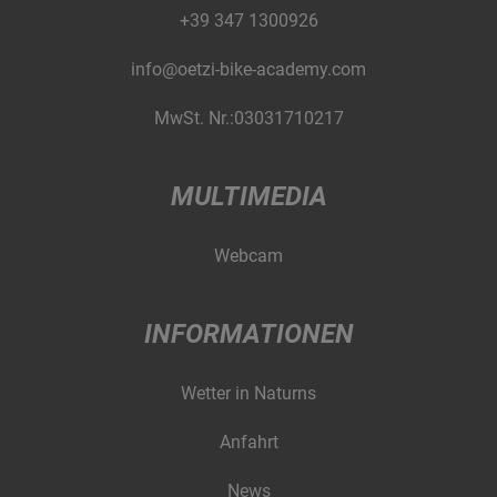
+39 347 1300926
info@oetzi-bike-academy.com
MwSt. Nr.:03031710217
MULTIMEDIA
Webcam
INFORMATIONEN
Wetter in Naturns
Anfahrt
News