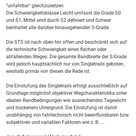
"unfahrbar" gleichzusetzen.
Die Schwierigkeitsklasse Leicht umfasst die Grade S0
und S1, Mittel wird durch S2 definiert und Schwer
beinhaltet alle darüber hinausgehenden S-Grade.
Die STS ist nach oben hin offen und beschränkt sich auf
die technische Schwierigkeit eines flachen oder
abfallenden Weges. Die gesamte Bandbreite der S-Grade
wird jedoch hauptsächlich nur von Singletrails geboten,
weshalb primär von diesen die Rede ist.
Die Einstufung des Singletrails erfolgt ausschließlich auf
Grundlage möglichst objektiver Wegcharakteristika unter
idealen Randbedingungen wie ausreichendes Tageslicht
und trockenem Untergrund. Die Einstufung ist damit
unabhängig von fahrtechnisch nicht beeinflussbaren bzw.
subjektiven und variablen Faktoren wie z. B. ...