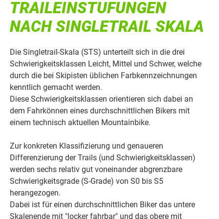
TRAILEINSTUFUNGEN
NACH SINGLETRAIL SKALA
Die Singletrail-Skala (STS) unterteilt sich in die drei
Schwierigkeitsklassen Leicht, Mittel und Schwer, welche
durch die bei Skipisten üblichen Farbkennzeichnungen
kenntlich gemacht werden.
Diese Schwierigkeitsklassen orientieren sich dabei an
dem Fahrkönnen eines durchschnittlichen Bikers mit
einem technisch aktuellen Mountainbike.
Zur konkreten Klassifizierung und genaueren
Differenzierung der Trails (und Schwierigkeitsklassen)
werden sechs relativ gut voneinander abgrenzbare
Schwierigkeitsgrade (S-Grade) von S0 bis S5
herangezogen.
Dabei ist für einen durchschnittlichen Biker das untere
Skalenende mit "locker fahrbar" und das obere mit