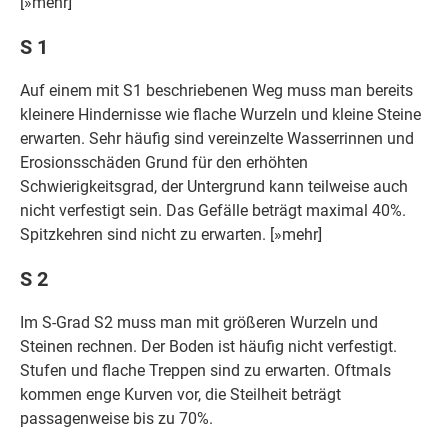
[»mehr]
S 1
Auf einem mit S1 beschriebenen Weg muss man bereits
kleinere Hindernisse wie flache Wurzeln und kleine Steine
erwarten. Sehr häufig sind vereinzelte Wasserrinnen und
Erosionsschäden Grund für den erhöhten
Schwierigkeitsgrad, der Untergrund kann teilweise auch
nicht verfestigt sein. Das Gefälle beträgt maximal 40%.
Spitzkehren sind nicht zu erwarten. [»mehr]
S 2
Im S-Grad S2 muss man mit größeren Wurzeln und
Steinen rechnen. Der Boden ist häufig nicht verfestigt.
Stufen und flache Treppen sind zu erwarten. Oftmals
kommen enge Kurven vor, die Steilheit beträgt
passagenweise bis zu 70%.