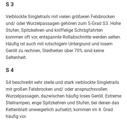
S 3
Verblockte Singletrails mit vielen größeren Felsbrocken
und/ oder Wurzelpassagen gehören zum S-Grad S3. Hohe
Stufen, Spitzkehren und kniffelige Schrägfahrten
kommen oft vor, entspannte Rollabschnitte werden selten.
Häufig ist auch mit rutschigem Untergrund und losem
Geröll zu rechnen, Steilheiten über 70% sind keine
Seltenheit.
S 4
S4 beschreibt sehr steile und stark verblockte Singletrails
mit großen Felsbrocken und/ oder anspruchsvollen
Wurzelpassagen, dazwischen häufig loses Geröll. Extreme
Steilrampen, enge Spitzkehren und Stufen, bei denen das
Kettenblatt unweigerlich aufsetzt, kommen im 4. Grad
häufig vor.